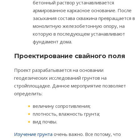
бетонный раствор устанавливается
армированное каркасное основание. После
засыхания состава скважина превращается в
монолитную железобетонную опору, на
которую в последующем устанавливают
фундамент дома.
Проектирование свайного поля
Проект разрабатывается на основании
геодезических исследований грунтов на
стройплощадке. Данное мероприятие позволяет
определить:
величину сопротивления;
плотность, влажность грунта;
вид почвы.
Изучение грунта
очень важно. Все потому, что