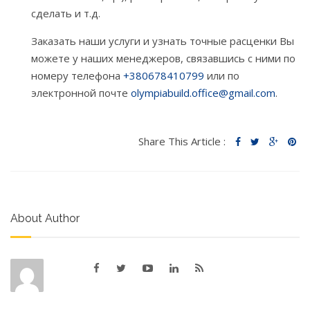
сделать и т.д.
Заказать наши услуги и узнать точные расценки Вы
можете у наших менеджеров, связавшись с ними по
номеру телефона
+380678410799
или по
электронной почте
olympiabuild.office@gmail.com
.
Share This Article :
About Author