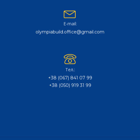
E-mail:
olympiabuild.office@gmail.com
Тел.:
+38 (067) 841 07 99
+38 (050) 919 31 99