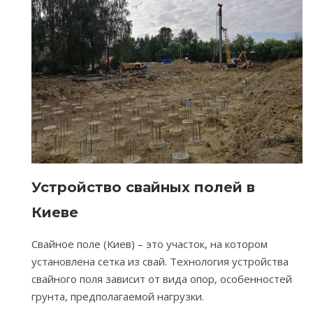
Устройство свайных полей в
Киеве
Свайное поле (Киев) – это участок, на котором
установлена сетка из свай. Технология устройства
свайного поля зависит от вида опор, особенностей
грунта, предполагаемой нагрузки.