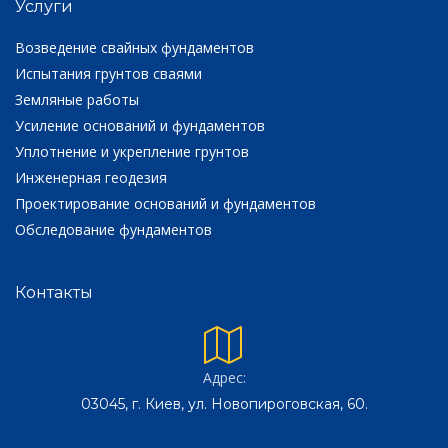
Услуги
Возведение свайных фундаментов
Испытания грунтов сваями
Земляные работы
Усиление оснований и фундаментов
Уплотнение и укрепление грунтов
Инженерная геодезия
Проектирование оснований и фундаментов
Обследование фундаментов
Контакты
Адрес:
03045, г. Киев, ул. Новопироговская, 60.