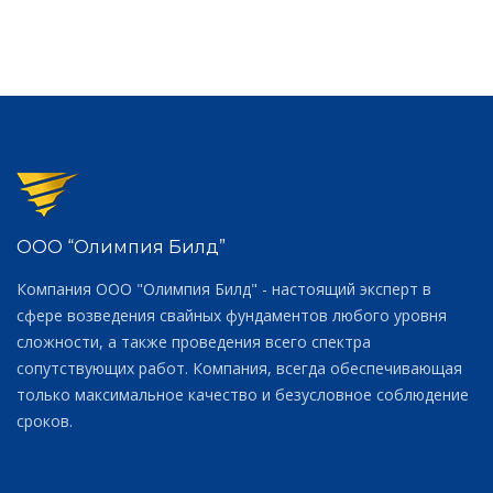
ООО “Олимпия Билд”
Компания ООО "Олимпия Билд" - настоящий эксперт в
сфере возведения свайных фундаментов любого уровня
сложности, а также проведения всего спектра
сопутствующих работ. Компания, всегда обеспечивающая
только максимальное качество и безусловное соблюдение
сроков.