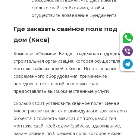
сколько свай необходимо, чтобы
осуществить возведение фундамента.
Где заказать свайное поле под
дом (Киев)
Компания «Олимпия Билд» ‒ надежная подрядная
строительная организация, которая осуществляет
монтаж свайных полей в Киеве. Использование
современного оборудования, применение
передовых технологий позволяют нам
предоставлять высококачественные услуги.
Сколько стоит установить свайное поле? Цена в
Киеве рассчитывается индивидуально для каждого
объекта. Стоимость зависит от того, какой тип
монтажа свай необходим (забивка, вдавливание,
завинчивание, пр.), размера поля, которое нужно