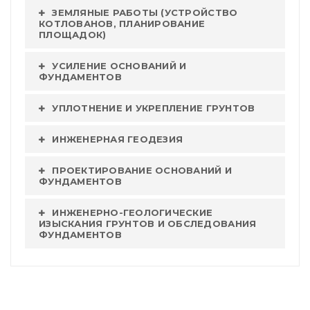
ЗЕМЛЯНЫЕ РАБОТЫ (УСТРОЙСТВО
КОТЛОВАНОВ, ПЛАНИРОВАНИЕ
ПЛОЩАДОК)
УСИЛЕНИЕ ОСНОВАНИЙ И
ФУНДАМЕНТОВ
УПЛОТНЕНИЕ И УКРЕПЛЕНИЕ ГРУНТОВ
ИНЖЕНЕРНАЯ ГЕОДЕЗИЯ
ПРОЕКТИРОВАНИЕ ОСНОВАНИЙ И
ФУНДАМЕНТОВ
ИНЖЕНЕРНО-ГЕОЛОГИЧЕСКИЕ
ИЗЫСКАНИЯ ГРУНТОВ И ОБСЛЕДОВАНИЯ
ФУНДАМЕНТОВ