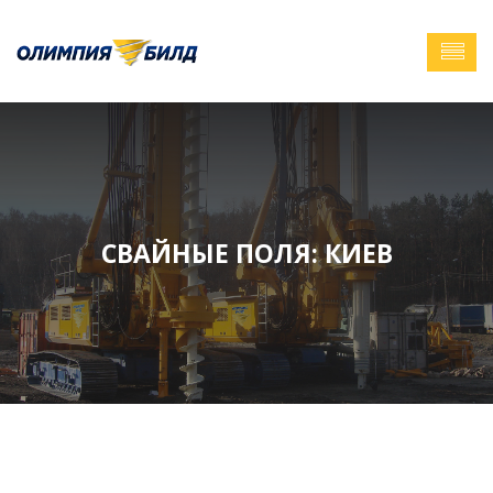
СВАЙНЫЕ ПОЛЯ: КИЕВ