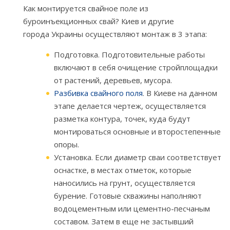
Как монтируется свайное поле из
буроинъекционных свай? Киев и другие
города Украины осуществляют монтаж в 3 этапа:
Подготовка. Подготовительные работы
включают в себя очищение стройплощадки
от растений, деревьев, мусора.
Разбивка свайного поля
. В Киеве на данном
этапе делается чертеж, осуществляется
разметка контура, точек, куда будут
монтироваться основные и второстепенные
опоры.
Установка. Если диаметр сваи соответствует
оснастке, в местах отметок, которые
наносились на грунт, осуществляется
бурение. Готовые скважины наполняют
водоцементным или цементно-песчаным
составом. Затем в еще не застывший