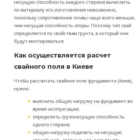
несущую способность каждого стержня вычислить
по материалу его изготовления невозможно,
поскольку сопротивление почвы чаще всего меньше,
чем несущая способность опоры. Поэтому тип свай
определяется по свойствам грунта, в который они
будут монтироваться.
Как осуществляется расчет
свайного поля в Киеве
Чтобы рассчитать свайное поле фундамента (Киев),
нужно:
выяснить общую нагрузку на фундамент во
время эксплуатации;
определить грузонесущую способность
одного стержня;
общую нагрузку поделить на несущую
способность стержня, что даст понять,