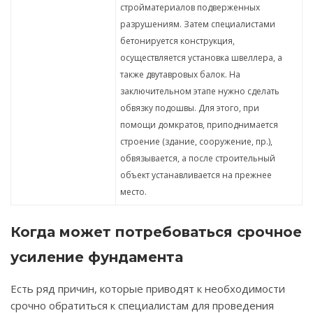
стройматериалов подверженных
разрушениям. Затем специалистами
бетонируется конструкция,
осуществляется установка швеллера, а
также двутавровых балок. На
заключительном этапе нужно сделать
обвязку подошвы. Для этого, при
помощи домкратов, приподнимается
строение (здание, сооружение, пр.),
обвязывается, а после строительный
объект устанавливается на прежнее
место.
Когда может потребоваться срочное
усиление фундамента
Есть ряд причин, которые приводят к необходимости
срочно обратиться к специалистам для проведения