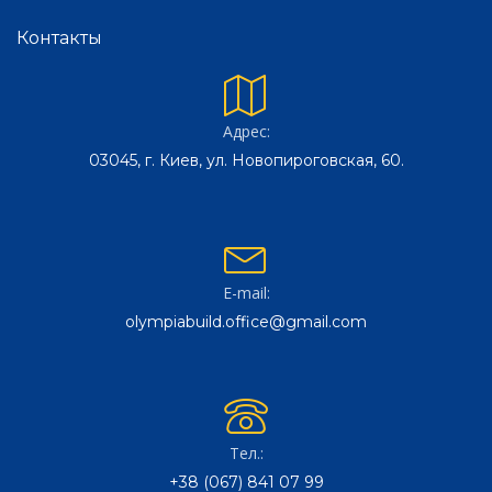
Контакты
Адрес:
03045, г. Киев, ул. Новопироговская, 60.
E-mail:
olympiabuild.office@gmail.com
Тел.:
+38 (067) 841 07 99