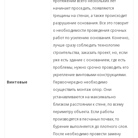
протяжении всего нескольких лет
начинает проседать, появляются
трещины на стенах, а также происходит
разрушение основания. Все это говорит
о необходимости проведения срочных
работ по усилению основания. Конечно,
лучше сразу соблюдать технологию
строительства, заказать проект, но, если
уже есть здание с основанием, где есть
проблемы, нужно срочно проводить его
укрепление винтовыми конструкциями.
Винтовые
Первоочередно необходимо
осуществить монтаж опор. Они
устанавливаются на максимально
близком расстоянии к стене, по всему
периметру объекта. Если работы
производятся в песчаных почвах, то
бурение выполняется до плотного слоя.
После необходимо провести замену