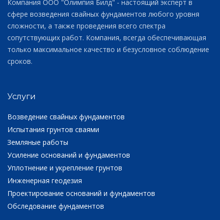
Компания ООО "Олимпия Билд" - настоящий эксперт в
сфере возведения свайных фундаментов любого уровня
сложности, а также проведения всего спектра
сопутствующих работ. Компания, всегда обеспечивающая
только максимальное качество и безусловное соблюдение
сроков.
Услуги
Возведение свайных фундаментов
Испытания грунтов сваями
Земляные работы
Усиление оснований и фундаментов
Уплотнение и укрепление грунтов
Инженерная геодезия
Проектирование оснований и фундаментов
Обследование фундаментов