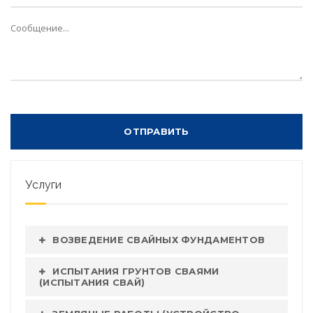
Услуги
ВОЗВЕДЕНИЕ СВАЙНЫХ ФУНДАМЕНТОВ
ИСПЫТАНИЯ ГРУНТОВ СВАЯМИ
(ИСПЫТАНИЯ СВАЙ)