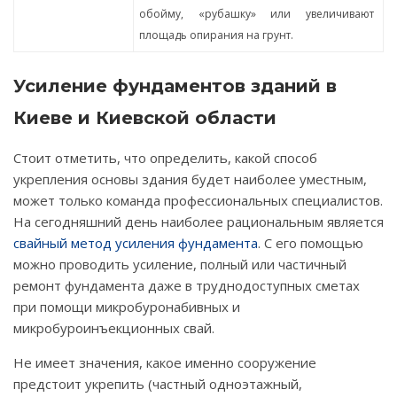
обойму, «рубашку» или увеличивают
площадь опирания на грунт.
Усиление фундаментов зданий в
Киеве и Киевской области
Стоит отметить, что определить, какой способ
укрепления основы здания будет наиболее уместным,
может только команда профессиональных специалистов.
На сегодняшний день наиболее рациональным является
свайный метод усиления фундамента
. С его помощью
можно проводить усиление, полный или частичный
ремонт фундамента даже в труднодоступных сметах
при помощи микробуронабивных и
микробуроинъекционных свай.
Не имеет значения, какое именно сооружение
предстоит укрепить (частный одноэтажный,