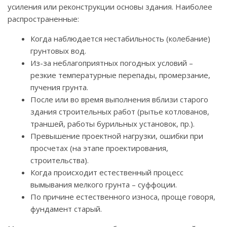
усиления или реконструкции основы здания. Наиболее
распространенные:
Когда наблюдается нестабильность (колебание)
грунтовых вод.
Из-за неблагоприятных погодных условий –
резкие температурные перепады, промерзание,
пучения грунта.
После или во время выполнения вблизи старого
здания строительных работ (рытье котлованов,
траншей, работы бурильных установок, пр.).
Превышение проектной нагрузки, ошибки при
просчетах (на этапе проектирования,
строительства).
Когда происходит естественный процесс
вымывания мелкого грунта – суффоции.
По причине естественного износа, проще говоря,
фундамент старый.