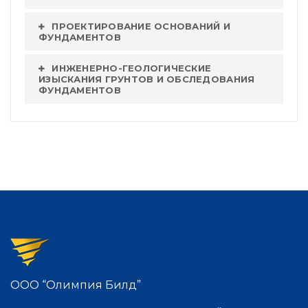
ПРОЕКТИРОВАНИЕ ОСНОВАНИЙ И
ФУНДАМЕНТОВ
ИНЖЕНЕРНО-ГЕОЛОГИЧЕСКИЕ
ИЗЫСКАНИЯ ГРУНТОВ И ОБСЛЕДОВАНИЯ
ФУНДАМЕНТОВ
ООО “Олимпия Билд”