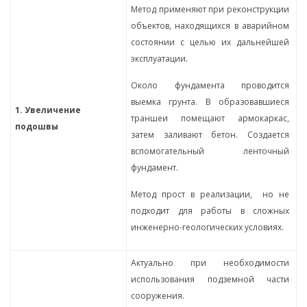
Метод применяют при реконструкции
объектов, находящихся в аварийном
состоянии с целью их дальнейшей
эксплуатации.
Около фундамента проводится
выемка грунта. В образовавшиеся
1. Увеличение
траншеи помещают армокаркас,
подошвы
затем заливают бетон. Создается
вспомогательный ленточный
фундамент.
Метод прост в реализации, но не
подходит для работы в сложных
инженерно-геологических условиях.
Актуально при необходимости
использования подземной части
сооружения.