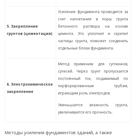
Усиление фундамента проводится за
счет нагнетания в поры грунта
5. Закрепление
бетонного раствора на основе
грунтов (цементация)
цемента. Это уплотнит и скрепит
частицы грунта, поможет соединить
отдельные блоки фундамента.
Метод применим для суглинков,
супесей. Через грунт пропускается
постоянный ток, подаваемый по
6. Электрохимическое
перфорированным трубам,
закрепление
играющим роль электродов.
Уменьшается влажность грунта,
увеличивается его прочность.
Методы усиления фундаментов зданий, а также