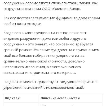
сооружений определяются специалистами, такими как
сотрудники компании ООО «Олимпия Билд».
Как осуществляется усиление фундамента дома сваями:
особенности методик
Когда возникают трещины на стенах, появились
видимые разрушения дома или любого другого
сооружения – это значит, что основанию требуется
срочный ремонт. Усиление фундамента с применением
свай все больше набирает популярности из-за
сравнительно невысокой стоимости, довольно
несложного исполнения, а также экономного
использования строительного материала.
На данный момент существуют следующие варианты
укрепления оснований с использованием свай:
Вид свай
Описание особенностей