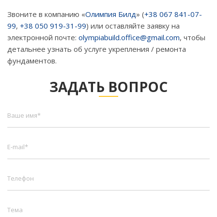
Звоните в компанию «
Олимпия Билд
» (
+38 067 841-07-
99
,
+38 050 919-31-99
) или оставляйте заявку на
электронной почте:
olympiabuild.office@gmail.com
, чтобы
детальнее узнать об услуге укрепления / ремонта
фундаментов.
ЗАДАТЬ ВОПРОС