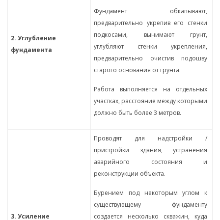
Фундамент обкапывают,
предварительно укрепив его стенки
подкосами, вынимают грунт,
2. Углубление
углубляют стенки укрепления,
фундамента
предварительно очистив подошву
старого основания от грунта.
Работа выполняется на отдельных
участках, расстояние между которыми
должно быть более 3 метров.
Проводят для надстройки /
пристройки здания, устранения
аварийного состояния и
реконструкции объекта.
Бурением под некоторым углом к
существующему фундаменту
3. Усиление
создается несколько скважин, куда