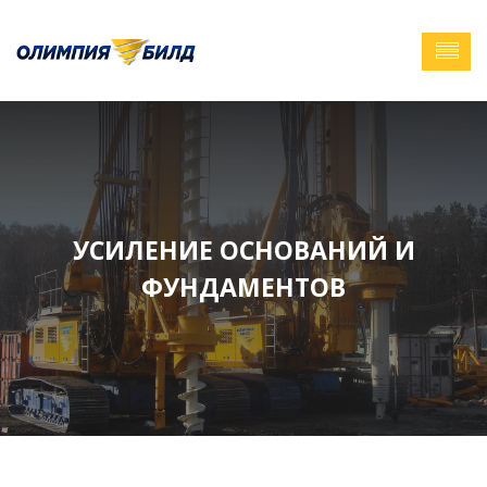
УСИЛЕНИЕ ОСНОВАНИЙ И
ФУНДАМЕНТОВ