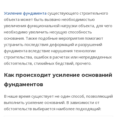
Усиление фундамента
существующего строительного
объекта может быть вызвано необходимостью
увеличения функциональной нагрузки объекта, для чего
необходимо увеличить несущую способность
основания. Также подобные мероприятия помогают
устранить последствия деформаций и разрушений
фундамента вследствие нарушения технологии
строительства, ошибок в расчетах или непредвиденных
обстоятельств, стихийных бедствий, прочего.
Как происходит усиление оснований
фундаментов
В наше время существует не один способ, позволяющий
выполнить усиление оснований. В зависимости от
обстоятельств выбирается наиболее подходящий: