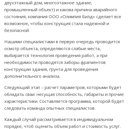
двухэтажный дом, многоэтажное здание,
промышленный объект) и какова причина аварийного
состояния, компания ООО «Олимпия Билд» сделает все
возможное, чтобы конструкция стала надежной и
безопасной.
Нашими специалистами в первую очередь проводится
осмотр объекта, определяются слабые места,
выбирается технология проведения работ, а при
необходимости проводятся заборы фрагментов
конструкции здания, грунта для проведения
дополнительного анализа.
Следующий этап – расчет параметров, которыми будет
обладать сваи: несущая способность, габариты и прочие
характеристики. Составляется программа, которой будет
следовать команда опытных специалистов.
Каждый случай рассматривается в индивидуальном
порядке, чтоб оценить объем работ и стоимость услуг.