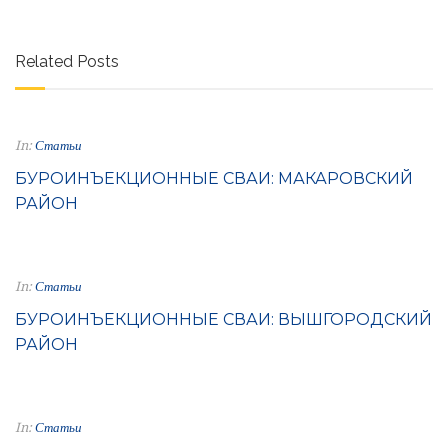
Related Posts
In:
Статьи
БУРОИНЪЕКЦИОННЫЕ СВАИ: МАКАРОВСКИЙ
РАЙОН
In:
Статьи
БУРОИНЪЕКЦИОННЫЕ СВАИ: ВЫШГОРОДСКИЙ
РАЙОН
In:
Статьи