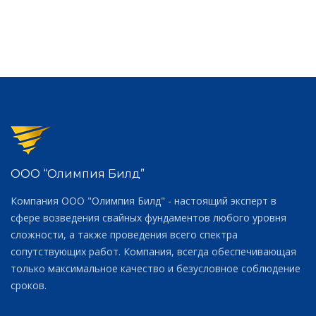
ООО “Олимпия Билд”
Компания ООО "Олимпия Билд" - настоящий эксперт в
сфере возведения свайных фундаментов любого уровня
сложности, а также проведения всего спектра
сопутствующих работ. Компания, всегда обеспечивающая
только максимальное качество и безусловное соблюдение
сроков.