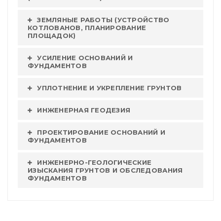
ЗЕМЛЯНЫЕ РАБОТЫ (УСТРОЙСТВО
КОТЛОВАНОВ, ПЛАНИРОВАНИЕ
ПЛОЩАДОК)
УСИЛЕНИЕ ОСНОВАНИЙ И
ФУНДАМЕНТОВ
УПЛОТНЕНИЕ И УКРЕПЛЕНИЕ ГРУНТОВ
ИНЖЕНЕРНАЯ ГЕОДЕЗИЯ
ПРОЕКТИРОВАНИЕ ОСНОВАНИЙ И
ФУНДАМЕНТОВ
ИНЖЕНЕРНО-ГЕОЛОГИЧЕСКИЕ
ИЗЫСКАНИЯ ГРУНТОВ И ОБСЛЕДОВАНИЯ
ФУНДАМЕНТОВ