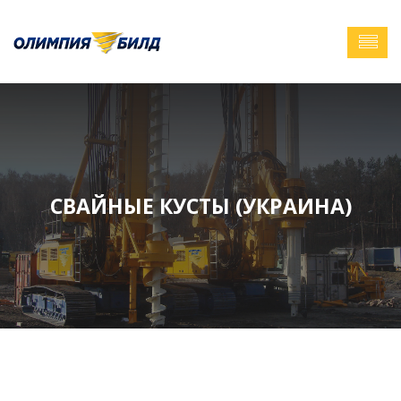
СВАЙНЫЕ КУСТЫ (УКРАИНА)