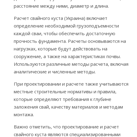
расстояние между ними, диаметр и длина.
Расчет свайного куста (Украина) включает
определение необходимой грузоподъемности
каждой сваи, чтобы обеспечить достаточную
прочность фундамента. Расчеты основываются на
нагрузках, которые будут действовать на
сооружение, а также на характеристиках почвы.
Используются различные методы расчета, включая
аналитические и численные методы.
При проектировании и расчете также учитываются
местные строительные нормативы и правила,
которые определяют требования к глубине
заложения свай, качеству материалов и методам
монтажа.
Важно отметить, что проектирование и расчет
свайного куста являются специализированными