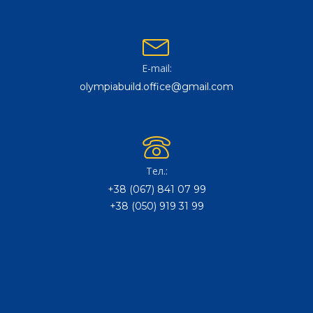
E-mail:
olympiabuild.office@gmail.com
Тел.:
+38 (067) 841 07 99
+38 (050) 919 31 99