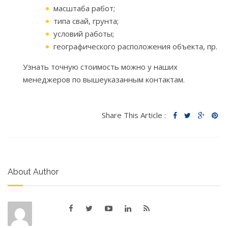
масштаба работ;
типа свай, грунта;
условий работы;
географического расположения объекта, пр.
Узнать точную стоимость можно у наших
менеджеров по вышеуказанным контактам.
Share This Article :
About Author