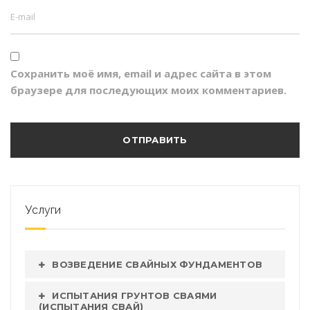
Сохранить моё имя, email и адрес сайта в этом
браузере для последующих моих комментариев.
Услуги
ВОЗВЕДЕНИЕ СВАЙНЫХ ФУНДАМЕНТОВ
ИСПЫТАНИЯ ГРУНТОВ СВАЯМИ
(ИСПЫТАНИЯ СВАЙ)