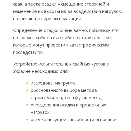
свая, а также осадки – смещение стержней и
изменение их высоты из-за воздействия нагрузок,
возникающих при эксплуатации.
Определение осадки очень важно, поскольку это
позволяет избежать ошибок в строительстве,
которые могут привести к катастрофическим
последствиям.
Устройство испытательных свайных кустов в
Украине необходимо для:
исследования грунта;
обоснованного выбора метода
строительства, типа фундамента;
определения осадки и предельных
нагрузок;
оценки несущей способности основания.