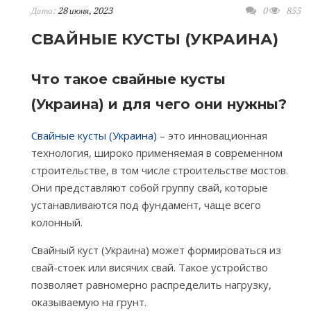
Дата:
28 июня, 2023
0
855
СВАЙНЫЕ КУСТЫ (УКРАИНА)
Что такое свайные кусты
(Украина) и для чего они нужны?
Свайные кусты (Украина)
– это инновационная
технология, широко применяемая в современном
строительстве, в том числе строительстве мостов.
Они представляют собой группу свай, которые
устанавливаются под фундамент, чаще всего
колонный.
Свайный куст (Украина) может формироваться из
свай-стоек или висячих свай. Такое устройство
позволяет равномерно распределить нагрузку,
оказываемую на грунт.