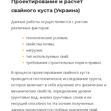
Проектирование и расчет
свайного куста (Украина)
Данные работы осуществляются с учетом
различных факторов:
геологические условия;
свойства почвы;
нагрузки;
тип используемых свай;
требования строительных норм и правил.
В процессе проектирования свайного куста
проводится геотехническое исследование грунта,
которое включает в себя изучение его физических и
механических свойств, определение уровня
грунтовых вод, анализ грунтовых слоев и их
несущей способности. На основе полученных
данных проектируется глубина заложения свай,