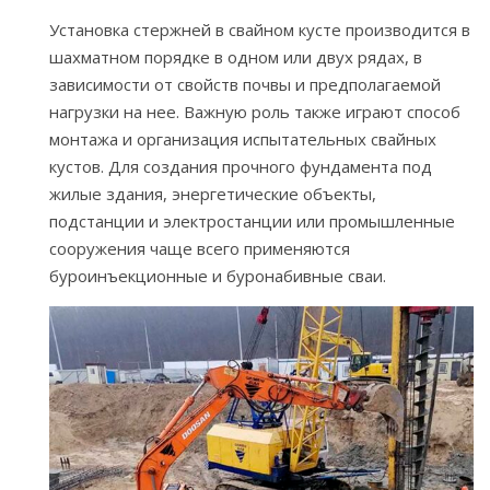
Установка стержней в свайном кусте производится в
шахматном порядке в одном или двух рядах, в
зависимости от свойств почвы и предполагаемой
нагрузки на нее. Важную роль также играют способ
монтажа и организация испытательных свайных
кустов. Для создания прочного фундамента под
жилые здания, энергетические объекты,
подстанции и электростанции или промышленные
сооружения чаще всего применяются
буроинъекционные и буронабивные сваи.