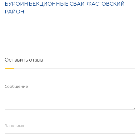
БУРОИНЪЕКЦИОННЫЕ СВАИ: ФАСТОВСКИЙ
РАЙОН
Оставить отзыв