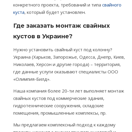
конкретного проекта, требований и типа
свайного
куста
, который будет установлен.
Где заказать монтаж свайных
кустов в Украине?
Нужно установить свайный куст под колонну?
Украина (Харьков, Запорожье, Одесса, Днепр, Киев,
Николаев, Херсон и другие города) – территория,
где данные услуги оказывают специалисты ООО
«Олимпия-Билд».
Наша компания более 20-ти лет выполняет монтаж
свайных кустов под коммерческие здания,
гидротехнические сооружения, складские
помещения, промышленные комплексы, пр.
Мы предлагаем комплексный подход к каждому
проекту, начиная с оценки грунтовых условий и