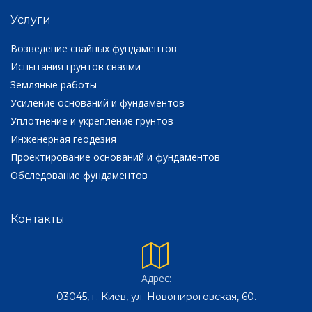
Услуги
Возведение свайных фундаментов
Испытания грунтов сваями
Земляные работы
Усиление оснований и фундаментов
Уплотнение и укрепление грунтов
Инженерная геодезия
Проектирование оснований и фундаментов
Обследование фундаментов
Контакты
Адрес:
03045, г. Киев, ул. Новопироговская, 60.