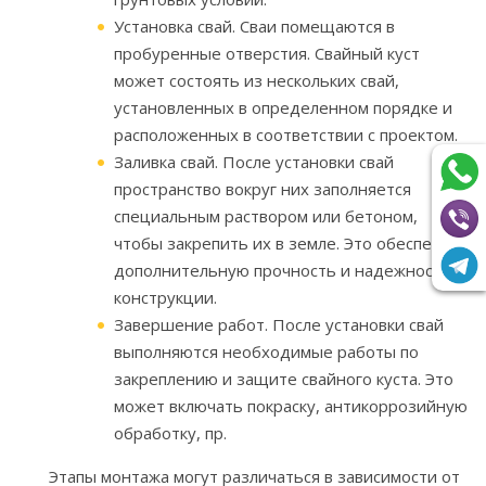
Установка свай. Сваи помещаются в
пробуренные отверстия. Свайный куст
может состоять из нескольких свай,
установленных в определенном порядке и
расположенных в соответствии с проектом.
Заливка свай. После установки свай
пространство вокруг них заполняется
специальным раствором или бетоном,
чтобы закрепить их в земле. Это обеспечит
дополнительную прочность и надежность
конструкции.
Завершение работ. После установки свай
выполняются необходимые работы по
закреплению и защите свайного куста. Это
может включать покраску, антикоррозийную
обработку, пр.
Этапы монтажа могут различаться в зависимости от