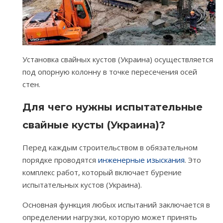
Установка свайных кустов (Украина) осуществляется
под опорную колонну в точке пересечения осей
стен.
Для чего нужны испытательные
свайные кусты (Украина)?
Перед каждым строительством в обязательном
порядке проводятся
инженерные изыскания
. Это
комплекс работ, который включает бурение
испытательных кустов (Украина).
Основная функция любых испытаний заключается в
определении нагрузки, которую может принять