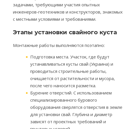
задачами, требующими участия опытных
инженеров-геотехников и конструкторов, знакомых
с местными условиями и требованиями.
Этапы установки свайного куста
Монтажные работы выполняются поэтапно:
Подготовка места. Участок, где будут
устанавливаться кусты свай (Украина) и
проводиться строительные работы,
очищается от растительности и мусора,
после чего наносится разметка.
Бурение отверстий. С использованием
специализированного бурового
оборудования сверлятся отверстия в земле
для установки свай. Глубина и диаметр
зависят от проектных требований и
грунтовых условий.