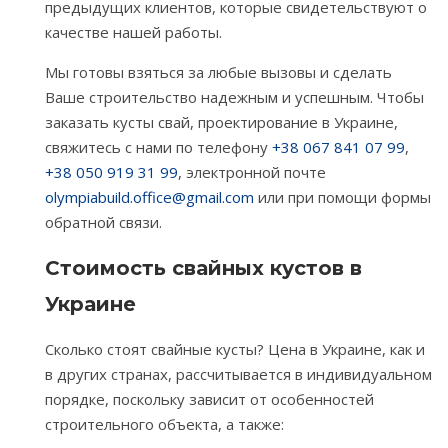
предыдущих клиентов, которые свидетельствуют о
качестве нашей работы.
Мы готовы взяться за любые вызовы и сделать
Ваше строительство надежным и успешным. Чтобы
заказать кусты свай, проектирование в Украине,
свяжитесь с нами по телефону
+38 067 841 07 99
,
+38 050 919 31 99
, электронной почте
olympiabuild.office@gmail.com
или при помощи формы
обратной связи.
Стоимость свайных кустов в
Украине
Сколько стоят свайные кусты? Цена в Украине, как и
в других странах, рассчитывается в индивидуальном
порядке, поскольку зависит от особенностей
строительного объекта, а также: