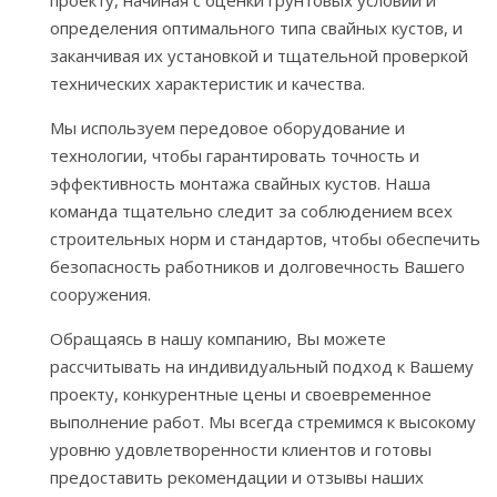
определения оптимального типа свайных кустов, и
заканчивая их установкой и тщательной проверкой
технических характеристик и качества.
Мы используем передовое оборудование и
технологии, чтобы гарантировать точность и
эффективность монтажа свайных кустов. Наша
команда тщательно следит за соблюдением всех
строительных норм и стандартов, чтобы обеспечить
безопасность работников и долговечность Вашего
сооружения.
Обращаясь в нашу компанию, Вы можете
рассчитывать на индивидуальный подход к Вашему
проекту, конкурентные цены и своевременное
выполнение работ. Мы всегда стремимся к высокому
уровню удовлетворенности клиентов и готовы
предоставить рекомендации и отзывы наших