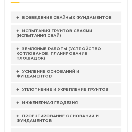
ВОЗВЕДЕНИЕ СВАЙНЫХ ФУНДАМЕНТОВ
ИСПЫТАНИЯ ГРУНТОВ СВАЯМИ
(ИСПЫТАНИЯ СВАЙ)
ЗЕМЛЯНЫЕ РАБОТЫ (УСТРОЙСТВО
КОТЛОВАНОВ, ПЛАНИРОВАНИЕ
ПЛОЩАДОК)
УСИЛЕНИЕ ОСНОВАНИЙ И
ФУНДАМЕНТОВ
УПЛОТНЕНИЕ И УКРЕПЛЕНИЕ ГРУНТОВ
ИНЖЕНЕРНАЯ ГЕОДЕЗИЯ
ПРОЕКТИРОВАНИЕ ОСНОВАНИЙ И
ФУНДАМЕНТОВ