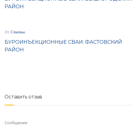
РАЙОН
In:
Статьи
БУРОИНЪЕКЦИОННЫЕ СВАИ: ФАСТОВСКИЙ
РАЙОН
Оставить отзыв