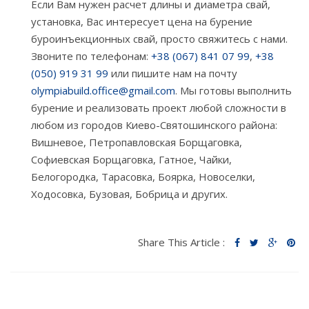
Если Вам нужен расчет длины и диаметра свай,
установка, Вас интересует цена на бурение
буроинъекционных свай, просто свяжитесь с нами.
Звоните по телефонам:
+38 (067) 841 07 99
,
+38
(050) 919 31 99
или пишите нам на почту
olympiabuild.office@gmail.com
. Мы готовы выполнить
бурение и реализовать проект любой сложности в
любом из городов Киево-Святошинского района:
Вишневое, Петропавловская Борщаговка,
Софиевская Борщаговка, Гатное, Чайки,
Белогородка, Тарасовка, Боярка, Новоселки,
Ходосовка, Бузовая, Бобрица и других.
Share This Article :