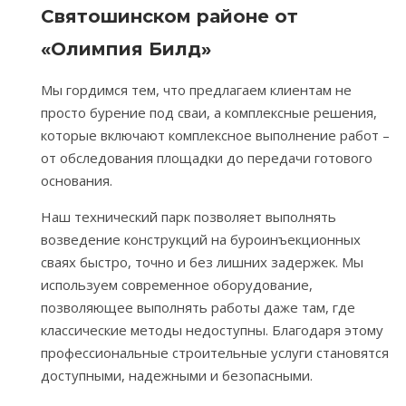
Святошинском районе от
«Олимпия Билд»
Мы гордимся тем, что предлагаем клиентам не
просто бурение под сваи, а комплексные решения,
которые включают комплексное выполнение работ –
от обследования площадки до передачи готового
основания.
Наш технический парк позволяет выполнять
возведение конструкций на буроинъекционных
сваях быстро, точно и без лишних задержек. Мы
используем современное оборудование,
позволяющее выполнять работы даже там, где
классические методы недоступны. Благодаря этому
профессиональные строительные услуги становятся
доступными, надежными и безопасными.