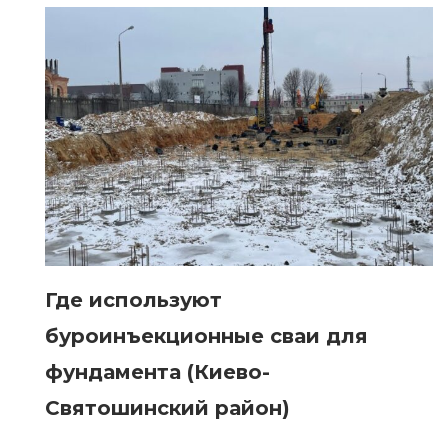
Где используют
буроинъекционные сваи для
фундамента (Киево-
Святошинский район)