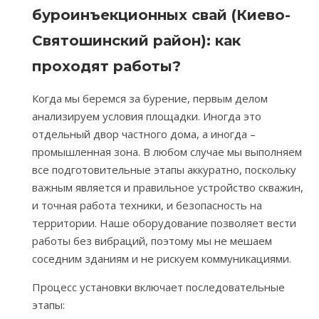
буроинъекционных свай (Киево-
Святошинский район): как
проходят работы?
Когда мы беремся за бурение, первым делом
анализируем условия площадки. Иногда это
отдельный двор частного дома, а иногда –
промышленная зона. В любом случае мы выполняем
все подготовительные этапы аккуратно, поскольку
важным является и правильное устройство скважин,
и точная работа техники, и безопасность на
территории. Наше оборудование позволяет вести
работы без вибраций, поэтому мы не мешаем
соседним зданиям и не рискуем коммуникациями.
Процесс установки включает последовательные
этапы: