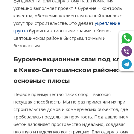
фундамента. Благодаря этому наша компания
успешно выполняет проект + бурение + контроль
качества, обеспечивая клиентам полный комплекс
услуг при строительстве. Это делает
укрепление
грунта
буроинъекционными сваями в Киево-
Святошинском районе быстрым, точным и
безопасным.
Буроинъекционные сваи под ключ
в Киево-Святошинском районе:
основные плюсы
Первое преимущество таких опор – высокая
несущая способность. Мы не раз применяли их при
строительстве домов и коммерческих объектов, где
требовалась предельная прочность. Под давлением
бетон заполняет пространство идеально, создавая
плотную и надежную конструкцию. Благодаря этому