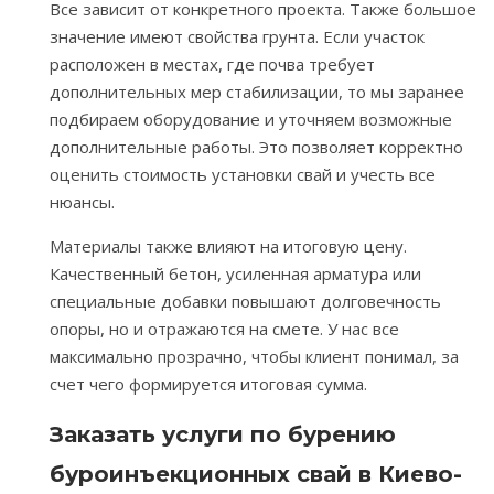
Все зависит от конкретного проекта. Также большое
значение имеют свойства грунта. Если участок
расположен в местах, где почва требует
дополнительных мер стабилизации, то мы заранее
подбираем оборудование и уточняем возможные
дополнительные работы. Это позволяет корректно
оценить стоимость установки свай и учесть все
нюансы.
Материалы также влияют на итоговую цену.
Качественный бетон, усиленная арматура или
специальные добавки повышают долговечность
опоры, но и отражаются на смете. У нас все
максимально прозрачно, чтобы клиент понимал, за
счет чего формируется итоговая сумма.
Заказать услуги по бурению
буроинъекционных свай в Киево-