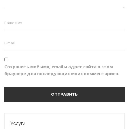
Сохранить моё имя, email и адрес сайта в этом
браузере для последующих моих комментариев.
Услуги