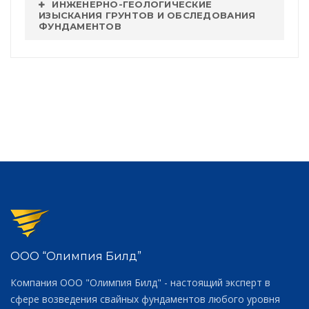
ИНЖЕНЕРНО-ГЕОЛОГИЧЕСКИЕ
ИЗЫСКАНИЯ ГРУНТОВ И ОБСЛЕДОВАНИЯ
ФУНДАМЕНТОВ
ООО “Олимпия Билд”
Компания ООО "Олимпия Билд" - настоящий эксперт в
сфере возведения свайных фундаментов любого уровня