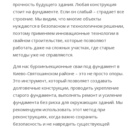
прочность будущего здания. Любая конструкция
стоит на фундаменте. Если он слабый – страдает все
строение. Мы видим, что многие объекты
нуждаются в безопасном и технологичном решении,
поэтому применяем инновационные технологии в
свайном строительстве, которые позволяют
работать даже на сложных участках, где старые
методы уже не справляются.
Для нас буроинъекционные сваи под фундамент в
Киево-Святошинском районе – это не просто опоры.
Это инструмент, который позволяет создавать
долговечные конструкции, проводить укрепление
старого фундамента, выполнять ремонт и усиление
фундамента без риска для окружающих зданий. Мы
рекомендуем использовать этот метод при
реконструкциях, когда важно сохранить
безопасность и не навредить существующей