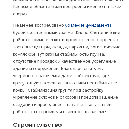
Киевской области были построены именно на таких
опорах.
Не менее востребовано
усиление фундамента
буроинъекционными сваями (Киево-Святошинский
район) в коммерческих и промышленных проектах:
торговые центры, склады, паркинги, логистические
комплексы. Тут важны стабильность грунта,
отсутствие просадок и качественное укрепление
зданий и сооружений. Благодаря опыту мы
уверенно справляемся даже с объектами, где
присутствуют перепады высот или нестабильные
почвы. Стабилизация грунта под застройку,
укрепление склонов и откосов и предотвращение
оседания и проседания – важные этапы нашей
работы, с которыми мы отлично справляемся.
Строительство