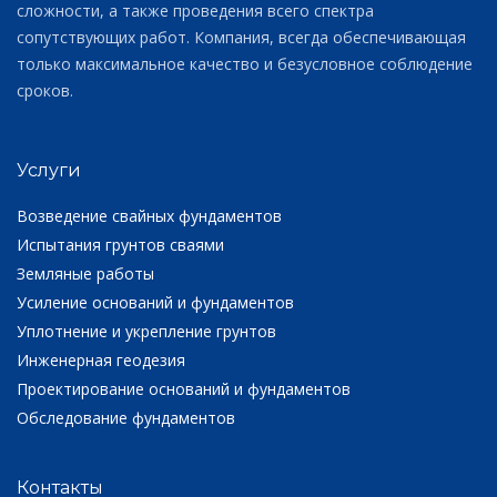
сложности, а также проведения всего спектра
сопутствующих работ. Компания, всегда обеспечивающая
только максимальное качество и безусловное соблюдение
сроков.
Услуги
Возведение свайных фундаментов
Испытания грунтов сваями
Земляные работы
Усиление оснований и фундаментов
Уплотнение и укрепление грунтов
Инженерная геодезия
Проектирование оснований и фундаментов
Обследование фундаментов
Контакты