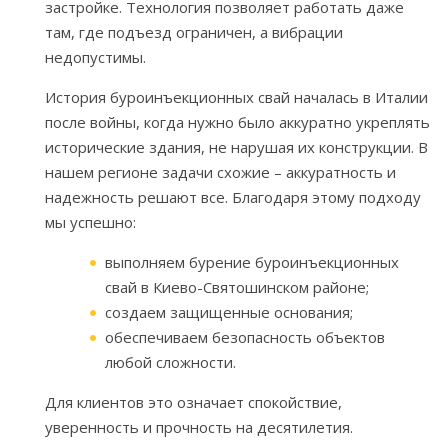
застройке. Технология позволяет работать даже
там, где подъезд ограничен, а вибрации
недопустимы.
История буроинъекционных свай началась в Италии
после войны, когда нужно было аккуратно укреплять
исторические здания, не нарушая их конструкции. В
нашем регионе задачи схожие – аккуратность и
надежность решают все. Благодаря этому подходу
мы успешно:
выполняем бурение буроинъекционных
свай в Киево-Святошинском районе;
создаем защищенные основания;
обеспечиваем безопасность объектов
любой сложности.
Для клиентов это означает спокойствие,
уверенность и прочность на десятилетия.