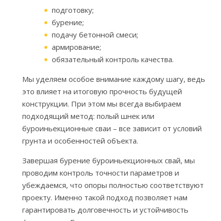
подготовку;
бурение;
подачу бетонной смеси;
армирование;
обязательный контроль качества.
Мы уделяем особое внимание каждому шагу, ведь
это влияет на итоговую прочность будущей
конструкции. При этом мы всегда выбираем
подходящий метод: полый шнек или
буроиньекционные сваи – все зависит от условий
грунта и особенностей объекта.
Завершая бурение буроиньекционных свай, мы
проводим контроль точности параметров и
убеждаемся, что опоры полностью соответствуют
проекту. Именно такой подход позволяет нам
гарантировать долговечность и устойчивость