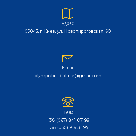
Адрес:
03045, г. Киев, ул. Новопироговская, 60.
E-mail:
olympiabuild.office@gmail.com
Тел.:
+38 (067) 841 07 99
+38 (050) 919 31 99