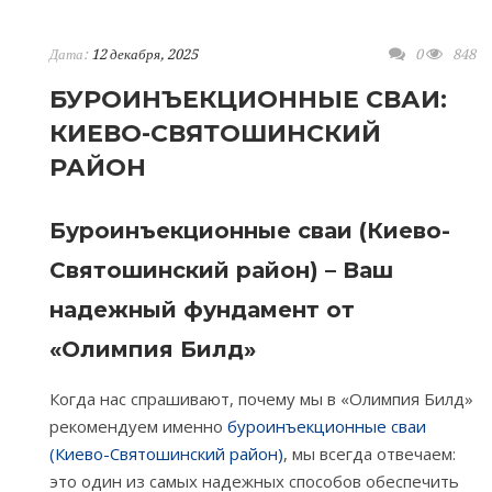
Дата:
12 декабря, 2025
0
848
БУРОИНЪЕКЦИОННЫЕ СВАИ:
КИЕВО-СВЯТОШИНСКИЙ
РАЙОН
Буроинъекционные сваи (Киево-
Святошинский район) – Ваш
надежный фундамент от
«Олимпия Билд»
Когда нас спрашивают, почему мы в «Олимпия Билд»
рекомендуем именно
буроинъекционные сваи
(Киево-Святошинский район)
, мы всегда отвечаем:
это один из самых надежных способов обеспечить