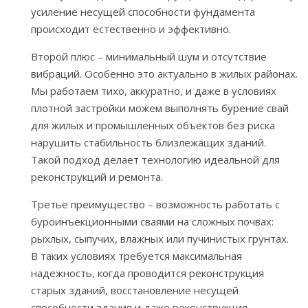
усиление несущей способности фундамента
происходит естественно и эффективно.
Второй плюс – минимальный шум и отсутствие
вибраций. Особенно это актуально в жилых районах.
Мы работаем тихо, аккуратно, и даже в условиях
плотной застройки можем выполнять бурение свай
для жилых и промышленных объектов без риска
нарушить стабильность близлежащих зданий.
Такой подход делает технологию идеальной для
реконструкций и ремонта.
Третье преимущество – возможность работать с
буроинъекционными сваями на сложных почвах:
рыхлых, сыпучих, влажных или пучинистых грунтах.
В таких условиях требуется максимальная
надежность, когда проводится реконструкция
старых зданий, восстановление несущей
способности здания и даже реконструкция