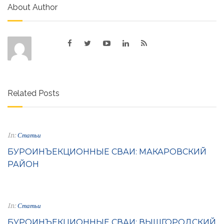
About Author
Related Posts
In:
Статьи
БУРОИНЪЕКЦИОННЫЕ СВАИ: МАКАРОВСКИЙ
РАЙОН
In:
Статьи
БУРОИНЪЕКЦИОННЫЕ СВАИ: ВЫШГОРОДСКИЙ