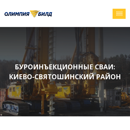
БУРОИНЪЕКЦИОННЫЕ СВАИ:
КИЕВО-СВЯТОШИНСКИЙ РАЙОН