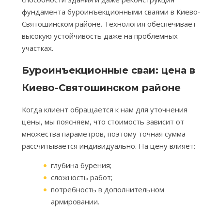
фундамента буроинъекционными сваями в Киево-
Святошинском районе. Технология обеспечивает
высокую устойчивость даже на проблемных
участках.
Буроинъекционные сваи: цена в
Киево-Святошинском районе
Когда клиент обращается к нам для уточнения
цены, мы поясняем, что стоимость зависит от
множества параметров, поэтому точная сумма
рассчитывается индивидуально. На цену влияет:
глубина бурения;
сложность работ;
потребность в дополнительном
армировании.