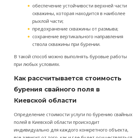
обеспечение устойчивости верхней части
скважины, которая находится в наиболее
рыхлой части;
предохранение скважины от размыва;
сохранение вертикального направления
ствола скважины при бурении.
В такой способ можно выполнять буровые работы
при любых условиях.
Как рассчитывается стоимость
бурения свайного поля в
Киевской области
Определение стоимости услуги по бурению свайных
полей в Киевской области происходит
индивидуально для каждого конкретного объекта,
все зависит от того, как и где будет осуществляться