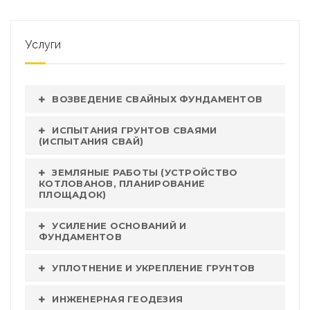
Услуги
ВОЗВЕДЕНИЕ СВАЙНЫХ ФУНДАМЕНТОВ
ИСПЫТАНИЯ ГРУНТОВ СВАЯМИ
(ИСПЫТАНИЯ СВАЙ)
ЗЕМЛЯНЫЕ РАБОТЫ (УСТРОЙСТВО
КОТЛОВАНОВ, ПЛАНИРОВАНИЕ
ПЛОЩАДОК)
УСИЛЕНИЕ ОСНОВАНИЙ И
ФУНДАМЕНТОВ
УПЛОТНЕНИЕ И УКРЕПЛЕНИЕ ГРУНТОВ
ИНЖЕНЕРНАЯ ГЕОДЕЗИЯ