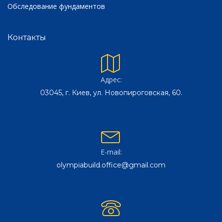
Обследование фундаментов
Контакты
Адрес:
03045, г. Киев, ул. Новопироговская, 60.
E-mail:
olympiabuild.office@gmail.com