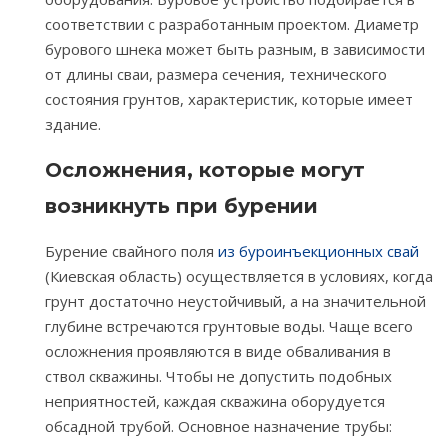
соответствии с разработанным проектом. Диаметр
бурового шнека может быть разным, в зависимости
от длины сваи, размера сечения, технического
состояния грунтов, характеристик, которые имеет
здание.
Осложнения, которые могут
возникнуть при бурении
Бурение свайного поля
из буроинъекционных свай
(Киевская область) осуществляется в условиях, когда
грунт достаточно неустойчивый, а на значительной
глубине встречаются грунтовые воды. Чаще всего
осложнения проявляются в виде обваливания в
ствол скважины. Чтобы не допустить подобных
неприятностей, каждая скважина оборудуется
обсадной трубой. Основное назначение трубы: