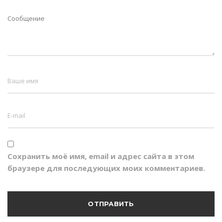
Сохранить моё имя, email и адрес сайта в этом
браузере для последующих моих комментариев.