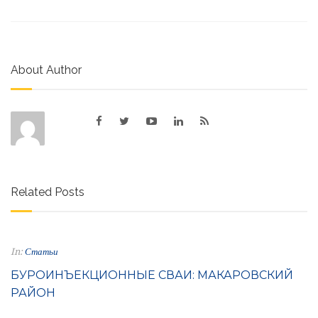
About Author
Related Posts
In:
Статьи
БУРОИНЪЕКЦИОННЫЕ СВАИ: МАКАРОВСКИЙ
РАЙОН