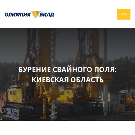
БУРЕНИЕ СВАЙНОГО ПОЛЯ:
КИЕВСКАЯ ОБЛАСТЬ