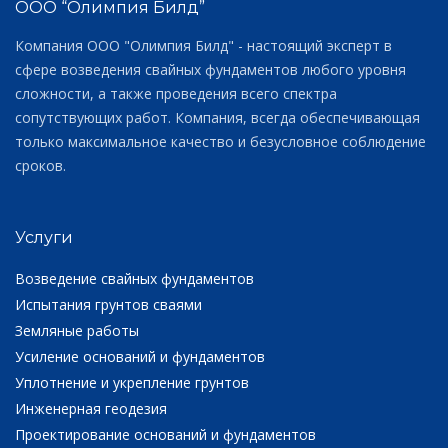
ООО “Олимпия Билд”
Компания ООО "Олимпия Билд" - настоящий эксперт в
сфере возведения свайных фундаментов любого уровня
сложности, а также проведения всего спектра
сопутствующих работ. Компания, всегда обеспечивающая
только максимальное качество и безусловное соблюдение
сроков.
Услуги
Возведение свайных фундаментов
Испытания грунтов сваями
Земляные работы
Усиление оснований и фундаментов
Уплотнение и укрепление грунтов
Инженерная геодезия
Проектирование оснований и фундаментов