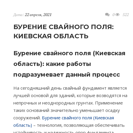
Дата:
22 апреля, 2021
0
522
БУРЕНИЕ СВАЙНОГО ПОЛЯ:
КИЕВСКАЯ ОБЛАСТЬ
Бурение свайного поля (Киевская
область): какие работы
подразумевает данный процесс
На сегодняшний день свайный фундамент является
лучшей основой для зданий, которые возводятся на
непрочных и неоднородных грунтах. Применение
таких оснований значительно уменьшает осадку
сооружений.
Бурение свайного поля (Киевская
область)
– технология, позволяющая обеспечивать
устойчивость и надежность опор фундамента.