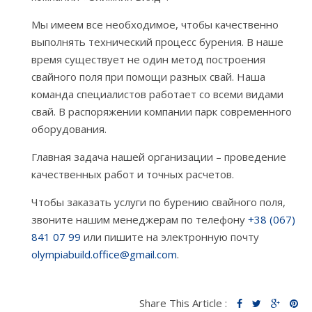
Мы имеем все необходимое, чтобы качественно
выполнять технический процесс бурения. В наше
время существует не один метод построения
свайного поля при помощи разных свай. Наша
команда специалистов работает со всеми видами
свай. В распоряжении компании парк современного
оборудования.
Главная задача нашей организации – проведение
качественных работ и точных расчетов.
Чтобы заказать услуги по бурению свайного поля,
звоните нашим менеджерам по телефону
+38 (067)
841 07 99
или пишите на электронную почту
olympiabuild.office@gmail.com
.
Share This Article :