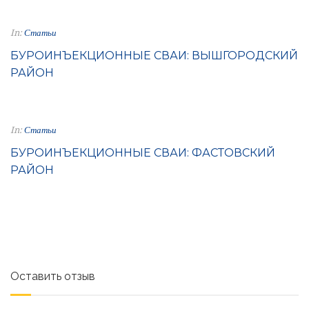
In:
Статьи
БУРОИНЪЕКЦИОННЫЕ СВАИ: ВЫШГОРОДСКИЙ
РАЙОН
In:
Статьи
БУРОИНЪЕКЦИОННЫЕ СВАИ: ФАСТОВСКИЙ
РАЙОН
Оставить отзыв