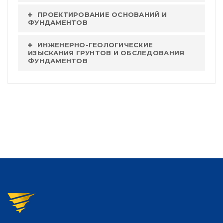
ПРОЕКТИРОВАНИЕ ОСНОВАНИЙ И
ФУНДАМЕНТОВ
ИНЖЕНЕРНО-ГЕОЛОГИЧЕСКИЕ
ИЗЫСКАНИЯ ГРУНТОВ И ОБСЛЕДОВАНИЯ
ФУНДАМЕНТОВ