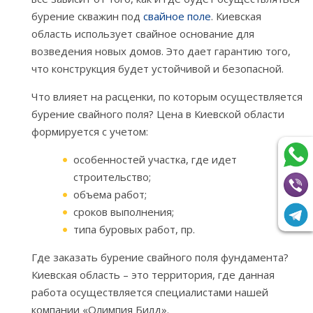
бурение скважин под
свайное поле
. Киевская
область использует свайное основание для
возведения новых домов. Это дает гарантию того,
что конструкция будет устойчивой и безопасной.
Что влияет на расценки, по которым осуществляется
бурение свайного поля? Цена в Киевской области
формируется с учетом:
особенностей участка, где идет
строительство;
объема работ;
сроков выполнения;
типа буровых работ, пр.
Где заказать бурение свайного поля фундамента?
Киевская область – это территория, где данная
работа осуществляется специалистами нашей
компании «Олимпия Билд».