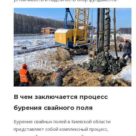
В чем заключается процесс
бурения свайного поля
Бурение свайных полей в Киевской области
представляет собой комплексный процесс,