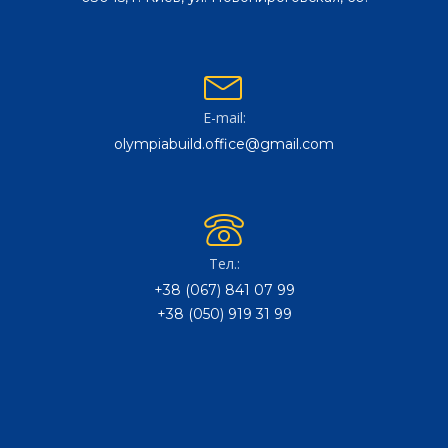
E-mail:
olympiabuild.office@gmail.com
Тел.:
+38 (067) 841 07 99
+38 (050) 919 31 99