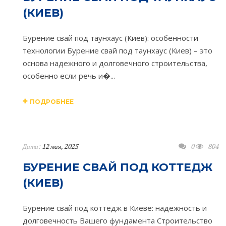
(КИЕВ)
Бурение свай под таунхаус (Киев): особенности
технологии Бурение свай под таунхаус (Киев) – это
основа надежного и долговечного строительства,
особенно если речь и�...
ПОДРОБНЕЕ
Дата:
12 мая, 2025
0
804
БУРЕНИЕ СВАЙ ПОД КОТТЕДЖ
(КИЕВ)
Бурение свай под коттедж в Киеве: надежность и
долговечность Вашего фундамента Строительство