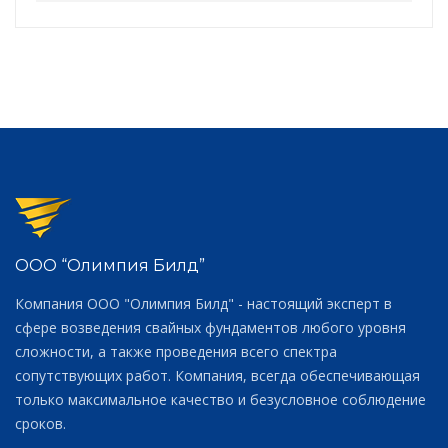
ООО “Олимпия Билд”
Компания ООО "Олимпия Билд" - настоящий эксперт в
сфере возведения свайных фундаментов любого уровня
сложности, а также проведения всего спектра
сопутствующих работ. Компания, всегда обеспечивающая
только максимальное качество и безусловное соблюдение
сроков.