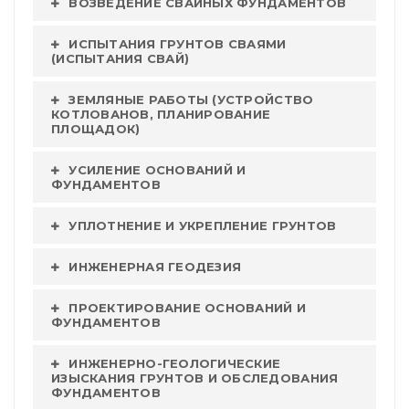
ВОЗВЕДЕНИЕ СВАЙНЫХ ФУНДАМЕНТОВ
ИСПЫТАНИЯ ГРУНТОВ СВАЯМИ
(ИСПЫТАНИЯ СВАЙ)
ЗЕМЛЯНЫЕ РАБОТЫ (УСТРОЙСТВО
КОТЛОВАНОВ, ПЛАНИРОВАНИЕ
ПЛОЩАДОК)
УСИЛЕНИЕ ОСНОВАНИЙ И
ФУНДАМЕНТОВ
УПЛОТНЕНИЕ И УКРЕПЛЕНИЕ ГРУНТОВ
ИНЖЕНЕРНАЯ ГЕОДЕЗИЯ
ПРОЕКТИРОВАНИЕ ОСНОВАНИЙ И
ФУНДАМЕНТОВ
ИНЖЕНЕРНО-ГЕОЛОГИЧЕСКИЕ
ИЗЫСКАНИЯ ГРУНТОВ И ОБСЛЕДОВАНИЯ
ФУНДАМЕНТОВ