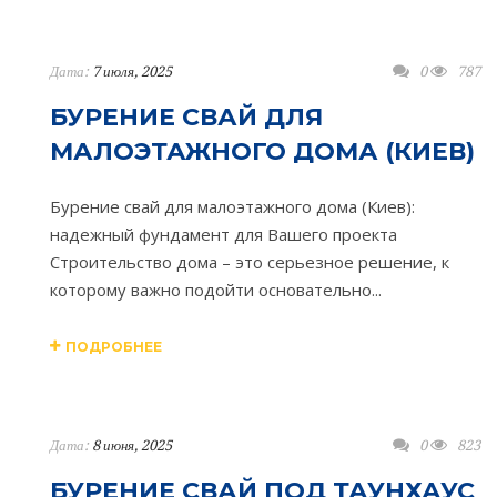
Дата:
7 июля, 2025
0
787
БУРЕНИЕ СВАЙ ДЛЯ
МАЛОЭТАЖНОГО ДОМА (КИЕВ)
Бурение свай для малоэтажного дома (Киев):
надежный фундамент для Вашего проекта
Строительство дома – это серьезное решение, к
которому важно подойти основательно...
ПОДРОБНЕЕ
Дата:
8 июня, 2025
0
823
БУРЕНИЕ СВАЙ ПОД ТАУНХАУС