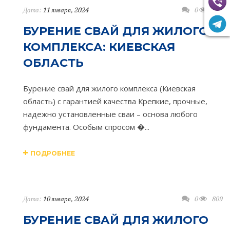
Дата:
11 января, 2024
0
770
БУРЕНИЕ СВАЙ ДЛЯ ЖИЛОГО
КОМПЛЕКСА: КИЕВСКАЯ
ОБЛАСТЬ
Бурение свай для жилого комплекса (Киевская
область) с гарантией качества Крепкие, прочные,
надежно установленные сваи – основа любого
фундамента. Особым спросом �...
ПОДРОБНЕЕ
Дата:
10 января, 2024
0
809
БУРЕНИЕ СВАЙ ДЛЯ ЖИЛОГО