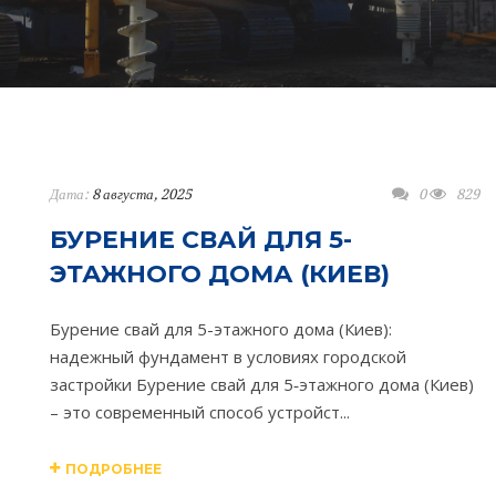
Дата:
8 августа, 2025
0
829
БУРЕНИЕ СВАЙ ДЛЯ 5-
ЭТАЖНОГО ДОМА (КИЕВ)
Бурение свай для 5-этажного дома (Киев):
надежный фундамент в условиях городской
застройки Бурение свай для 5‑этажного дома (Киев)
– это современный способ устройст...
ПОДРОБНЕЕ