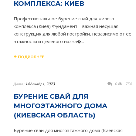
КОМПЛЕКСА: КИЕВ
Профессиональное бурение свай для жилого
комплекса (Киев) Фундамент – важная несущая
конструкция для любой постройки, независимо от ее
этажности и целевого назна�...
ПОДРОБНЕЕ
Дата:
14 декабря, 2023
0
754
БУРЕНИЕ СВАЙ ДЛЯ
МНОГОЭТАЖНОГО ДОМА
(КИЕВСКАЯ ОБЛАСТЬ)
Бурение свай для многоэтажного дома (Киевская