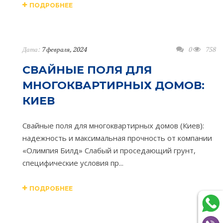
ПОДРОБНЕЕ
Дата:
7 февраля, 2024
0
758
СВАЙНЫЕ ПОЛЯ ДЛЯ
МНОГОКВАРТИРНЫХ ДОМОВ:
КИЕВ
Свайные поля для многоквартирных домов (Киев):
надежность и максимальная прочность от компании
«Олимпия Билд» Слабый и проседающий грунт,
специфические условия пр...
ПОДРОБНЕЕ