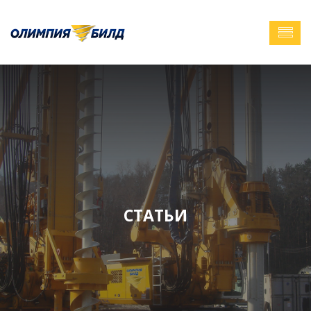
СТАТЬИ