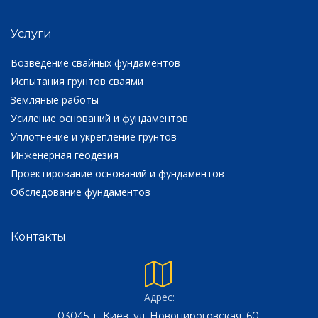
Услуги
Возведение свайных фундаментов
Испытания грунтов сваями
Земляные работы
Усиление оснований и фундаментов
Уплотнение и укрепление грунтов
Инженерная геодезия
Проектирование оснований и фундаментов
Обследование фундаментов
Контакты
Адрес:
03045, г. Киев, ул. Новопироговская, 60.