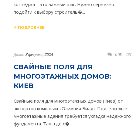
коттеджа – это важный шаг. Нужно серьезно
подойти к выбору строитель�...
ПОДРОБНЕЕ
Дата:
8 февраля, 2024
0
791
СВАЙНЫЕ ПОЛЯ ДЛЯ
МНОГОЭТАЖНЫХ ДОМОВ:
КИЕВ
Свайные поля для многоэтажных домов (Киев) от
экспертов компании «Олимпия Билд» Под тяжелые
многоэтажные здания требуется укладка надежного
фундамента. Там, где с�...