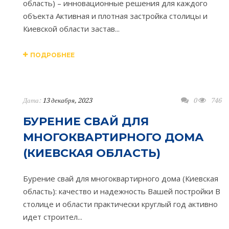
область) – инновационные решения для каждого
объекта Активная и плотная застройка столицы и
Киевской области застав...
ПОДРОБНЕЕ
Дата:
13 декабря, 2023
0
746
БУРЕНИЕ СВАЙ ДЛЯ
МНОГОКВАРТИРНОГО ДОМА
(КИЕВСКАЯ ОБЛАСТЬ)
Бурение свай для многоквартирного дома (Киевская
область): качество и надежность Вашей постройки В
столице и области практически круглый год активно
идет строител...