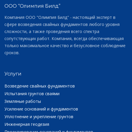
ООО “Олимпия Билд”
Компания ООО "Олимпия Билд" - настоящий эксперт в
сфере возведения свайных фундаментов любого уровня
сложности, а также проведения всего спектра
сопутствующих работ. Компания, всегда обеспечивающая
только максимальное качество и безусловное соблюдение
сроков.
Услуги
Возведение свайных фундаментов
Испытания грунтов сваями
Земляные работы
Усиление оснований и фундаментов
Уплотнение и укрепление грунтов
Инженерная геодезия
Проектирование оснований и фундаментов