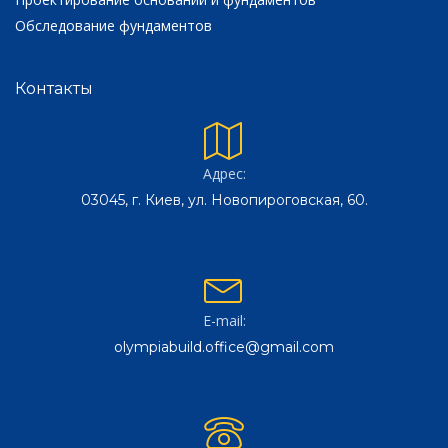
Обследование фундаментов
Контакты
Адрес:
03045, г. Киев, ул. Новопироговская, 60.
E-mail:
olympiabuild.office@gmail.com