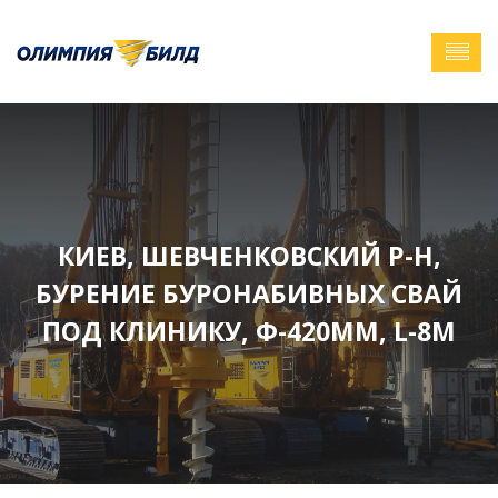
КИЕВ, ШЕВЧЕНКОВСКИЙ Р-Н,
БУРЕНИЕ БУРОНАБИВНЫХ СВАЙ
ПОД КЛИНИКУ, Ф-420ММ, L-8М