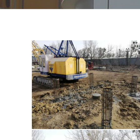
ИНЖЕНЕ
ГРУНТО