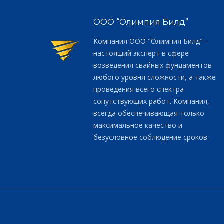
ООО “Олимпия Билд”
Компания ООО "Олимпия Билд" -
настоящий эксперт в сфере
возведения свайных фундаментов
любого уровня сложности, а также
проведения всего спектра
сопутствующих работ. Компания,
всегда обеспечивающая только
максимальное качество и
безусловное соблюдение сроков.