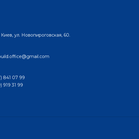
. Киев, ул. Новопироговская, 60.
uild.office@gmail.com
) 841 07 99
) 919 31 99